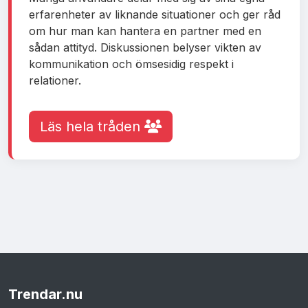
erfarenheter av liknande situationer och ger råd
om hur man kan hantera en partner med en
sådan attityd. Diskussionen belyser vikten av
kommunikation och ömsesidig respekt i
relationer.
Läs hela tråden
Trendar
.nu