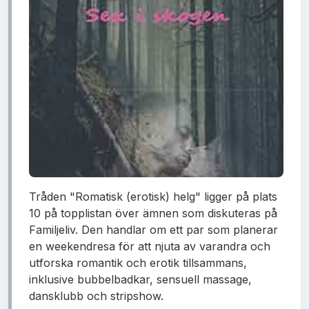
Tråden "Romatisk (erotisk) helg" ligger på plats
10 på topplistan över ämnen som diskuteras på
Familjeliv. Den handlar om ett par som planerar
en weekendresa för att njuta av varandra och
utforska romantik och erotik tillsammans,
inklusive bubbelbadkar, sensuell massage,
dansklubb och stripshow.