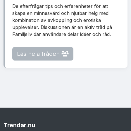
De efterfrågar tips och erfarenheter för att
skapa en minnesvärd och njutbar helg med
kombination av avkoppling och erotiska
upplevelser. Diskussionen är en aktiv tråd på
Familjeliv där användare delar idéer och råd.
Läs hela tråden
Trendar
.nu