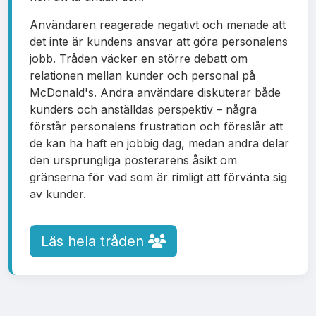
Användaren reagerade negativt och menade att
det inte är kundens ansvar att göra personalens
jobb. Tråden väcker en större debatt om
relationen mellan kunder och personal på
McDonald's. Andra användare diskuterar både
kunders och anställdas perspektiv – några
förstår personalens frustration och föreslår att
de kan ha haft en jobbig dag, medan andra delar
den ursprungliga posterarens åsikt om
gränserna för vad som är rimligt att förvänta sig
av kunder.
Läs hela tråden