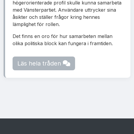
högerorienterade profil skulle kunna samarbeta
med Vänsterpartiet. Användare uttrycker sina
åsikter och ställer frågor kring hennes
lämplighet för rollen.
Det finns en oro för hur samarbeten mellan
olika politiska block kan fungera i framtiden.
Läs hela tråden