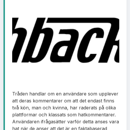
Tråden handlar om en användare som upplever
att deras kommentarer om att det endast finns
två kön, man och kvinna, har raderats på olika
plattformar och klassats som hatkommentarer.
Användaren ifrågasätter varför detta anses vara
hat när de anser att det är en faktabaserad