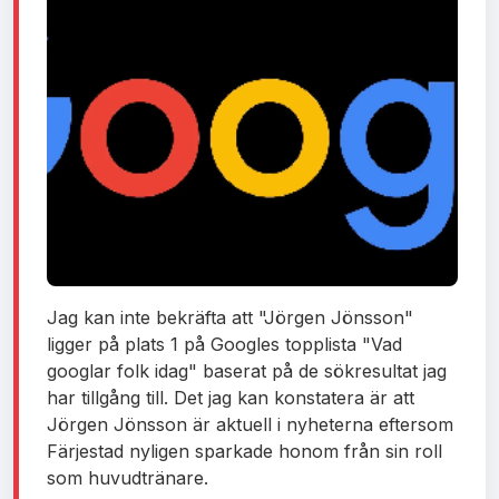
Jag kan inte bekräfta att "Jörgen Jönsson"
ligger på plats 1 på Googles topplista "Vad
googlar folk idag" baserat på de sökresultat jag
har tillgång till. Det jag kan konstatera är att
Jörgen Jönsson är aktuell i nyheterna eftersom
Färjestad nyligen sparkade honom från sin roll
som huvudtränare.