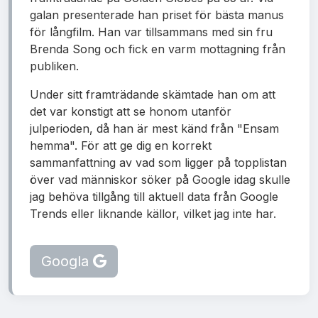
galan presenterade han priset för bästa manus
för långfilm. Han var tillsammans med sin fru
Brenda Song och fick en varm mottagning från
publiken.
Under sitt framträdande skämtade han om att
det var konstigt att se honom utanför
julperioden, då han är mest känd från "Ensam
hemma". För att ge dig en korrekt
sammanfattning av vad som ligger på topplistan
över vad människor söker på Google idag skulle
jag behöva tillgång till aktuell data från Google
Trends eller liknande källor, vilket jag inte har.
Googla