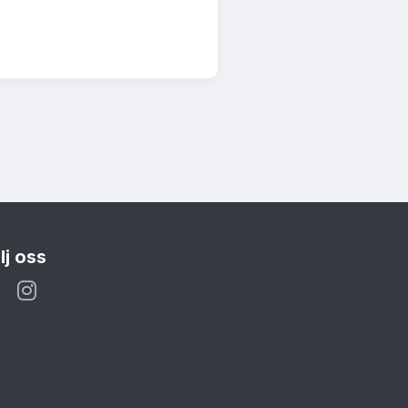
lj oss