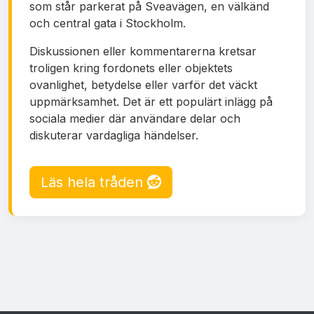
som står parkerat på Sveavägen, en välkänd
och central gata i Stockholm.
Diskussionen eller kommentarerna kretsar
troligen kring fordonets eller objektets
ovanlighet, betydelse eller varför det väckt
uppmärksamhet. Det är ett populärt inlägg på
sociala medier där användare delar och
diskuterar vardagliga händelser.
Läs hela tråden