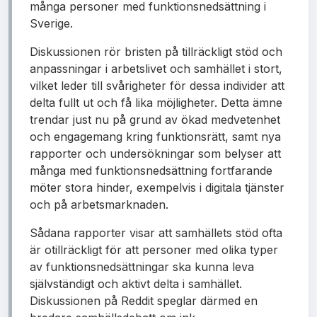
många personer med funktionsnedsättning i
Sverige.
Diskussionen rör bristen på tillräckligt stöd och
anpassningar i arbetslivet och samhället i stort,
vilket leder till svårigheter för dessa individer att
delta fullt ut och få lika möjligheter. Detta ämne
trendar just nu på grund av ökad medvetenhet
och engagemang kring funktionsrätt, samt nya
rapporter och undersökningar som belyser att
många med funktionsnedsättning fortfarande
möter stora hinder, exempelvis i digitala tjänster
och på arbetsmarknaden.
Sådana rapporter visar att samhällets stöd ofta
är otillräckligt för att personer med olika typer
av funktionsnedsättningar ska kunna leva
självständigt och aktivt delta i samhället.
Diskussionen på Reddit speglar därmed en