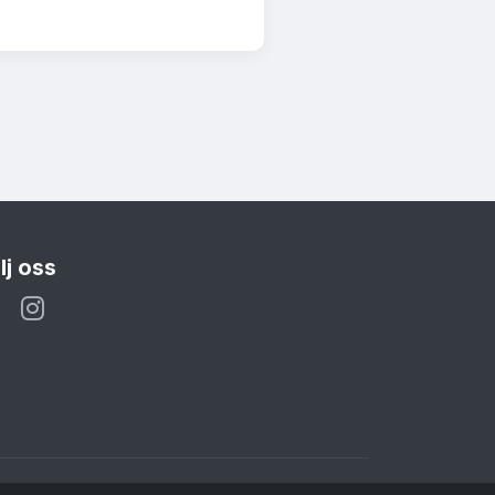
lj oss