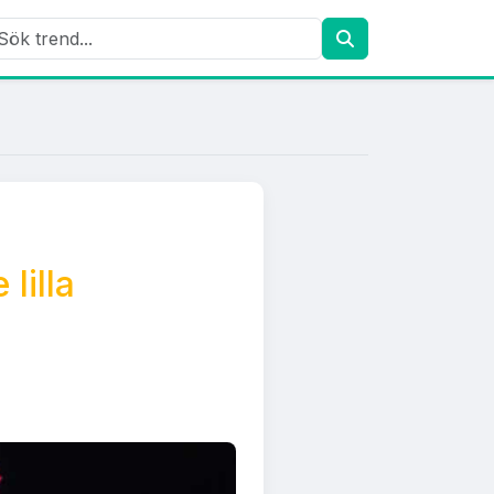
lilla