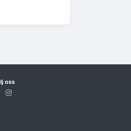
lj oss