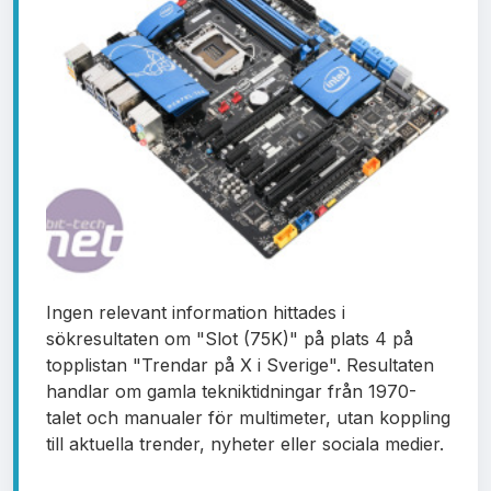
Ingen relevant information hittades i
sökresultaten om "Slot (75K)" på plats 4 på
topplistan "Trendar på X i Sverige". Resultaten
handlar om gamla tekniktidningar från 1970-
talet och manualer för multimeter, utan koppling
till aktuella trender, nyheter eller sociala medier.