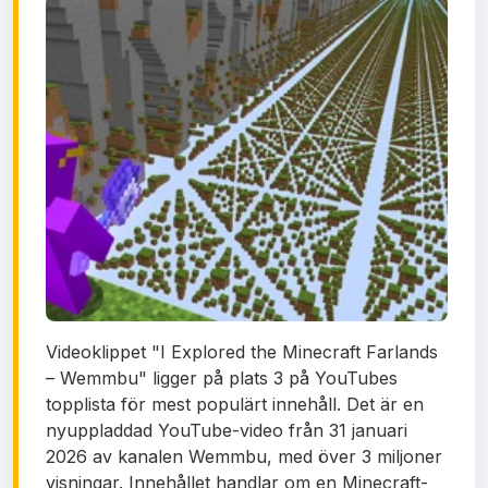
Videoklippet "I Explored the Minecraft Farlands
– Wemmbu" ligger på plats 3 på YouTubes
topplista för mest populärt innehåll. Det är en
nyuppladdad YouTube-video från 31 januari
2026 av kanalen Wemmbu, med över 3 miljoner
visningar. Innehållet handlar om en Minecraft-